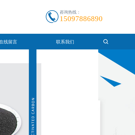
咨询热线：
15097886890
在线留言
联系我们