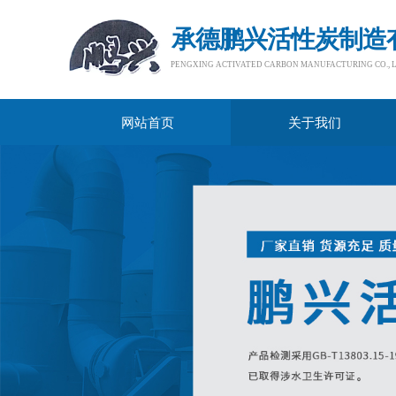
承德鹏兴活性炭制造
PENGXING ACTIVATED CARBON MANUFACTURING CO., LTD.
网站首页
关于我们