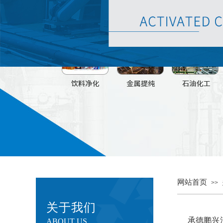
网站首页
>>
关于我们
承德鹏兴
ABOUT US