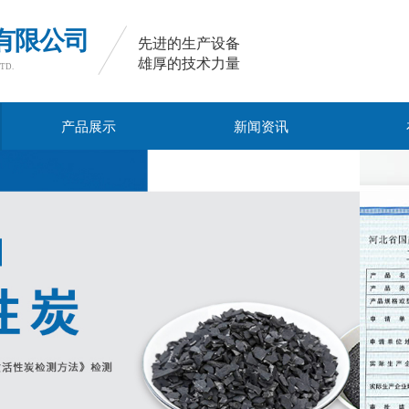
有限公司
先进的生产设备
雄厚的技术力量
​​​
产品展示
新闻资讯