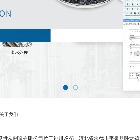
关于我们
活性炭制造有限公司位于神州炭都—河北省承德市平泉县卧龙镇