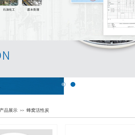
产品展示
蜂窝活性炭
>>