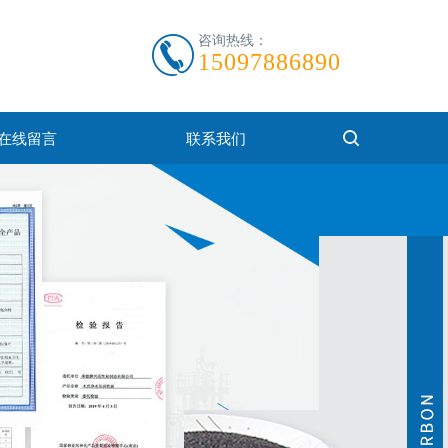
咨询热线：
15097886890
在线留言
联系我们