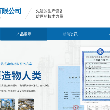
有限公司
先进的生产设备
雄厚的技术力量
​​
产品展示
新闻资讯