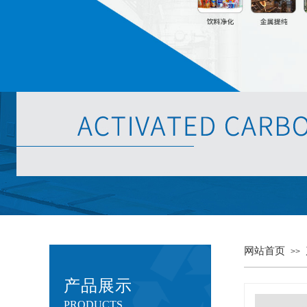
网站首页
>>
产品展示
PRODUCTS