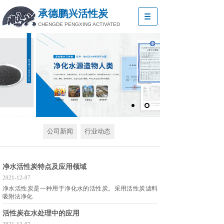
承德鹏兴活性炭
CHENGDE PENGXING ACTIVATED
公司新闻
行业动态
净水活性炭特点及应用领域
2021-12-07
净水活性炭是一种用于净化水的活性炭。采用活性炭滤料
吸附法净化
活性炭在水处理中的应用