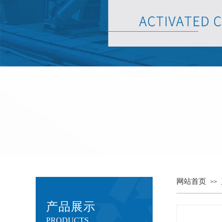
网站首页
>>
产品展示
PRODUCTS