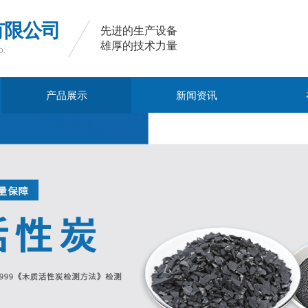
有限公司
先进的生产设备
雄厚的技术力量
​​
产品展示
新闻资讯