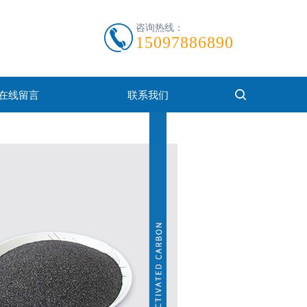
咨询热线：
15097886890
在线留言
联系我们