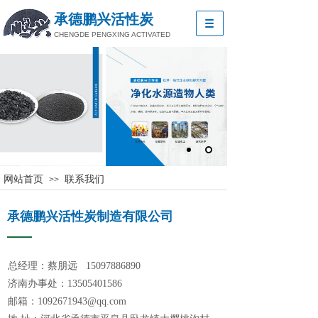
承德鹏兴活性炭
CHENGDE PENGXING ACTIVATED
网站首页
联系我们
>>
承德鹏兴活性炭制造有限公司
总经理：
蔡朋远 15097886890
济南办事处：13505401586
邮箱：1092671943@qq.com