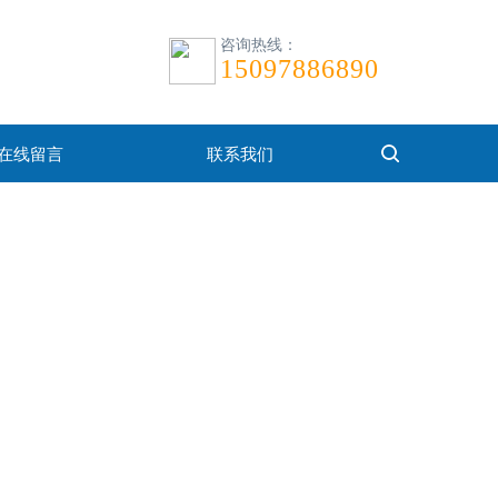
咨询热线：
15097886890
在线留言
联系我们