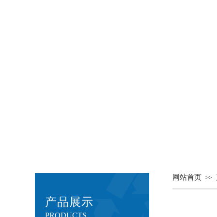
网站首页
>>
产品展示
PRODUCTS