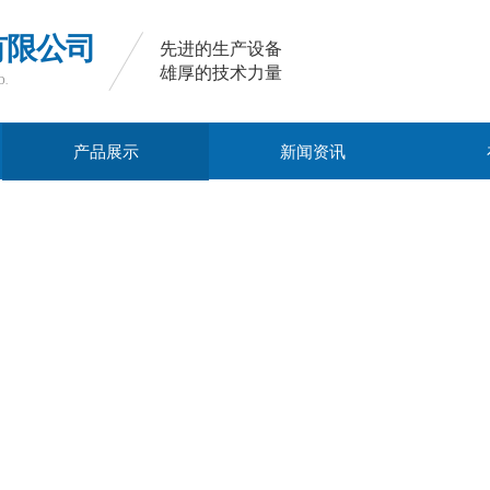
有限公司
先进的生产设备
雄厚的技术力量
​​
产品展示
新闻资讯