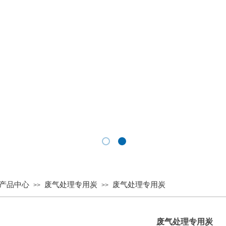
产品中心
废气处理专用炭
废气处理专用炭
>>
>>
废气处理专用炭